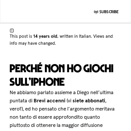
Subscribe
This post is
14 years old
, written in Italian. Views and
info may have changed.
Perché non ho giochi
sull’iPhone
Ne abbiamo parlato assieme a Diego nell’ultima
puntata di
Brevi accenni
(vi
siete abbonati
,
vero?), ed ho pensato che l’argomento meritava
non tanto di essere approfondito quanto
piuttosto di ottenere la maggior diffusione