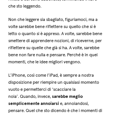
che sto leggendo.
Non che leggere sia sbagliato, figuriamoci, ma a
volte sarebbe bene riflettere su quello che si è
letto o quanto si è appreso. A volte, sarebbe bene
smettere di apprendere nozioni, di riceverne, per
riflettere su quelle che già si ha. A volte, sarebbe
bene non fare nulla e pensare. Perché è in quei
momenti, che le idee migliori vengono.
L’iPhone, così come l’iPad, è sempre a nostra
disposizione per riempire un qualsiasi momento
vuoto e permetterci di ‘scacciare la
noia’. Quando, invece,
sarebbe meglio
semplicemente annoiarsi
e, annoiandosi,
pensare. Quel che sto dicendo è che i momenti di